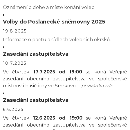
Oznámení o době a místě konání voleb
Volby do Poslanecké sněmovny 2025
19.8.2025
Informace o počtu a sídlech volebních okrsků.
Zasedání zastupitelstva
10.7.2025
Ve čtvrtek
17.7.2025 od 19:00
se koná Veřejné
zasedání obecního zastupitelstva ve společenské
místnosti hasičárny ve Smrkovci. -
pozvánka zde
Zasedání zastupitelstva
6.6.2025
Ve čtvrtek
12.6.2025 od 19:00
se koná Veřejné
zasedání obecního zastupitelstva ve společenské