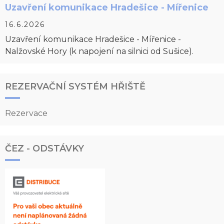
Uzavření komunikace Hradešice - Mířenice
16.6.2026
Uzavření komunikace Hradešice - Mířenice -
Nalžovské Hory (k napojení na silnici od Sušice).
REZERVAČNÍ SYSTÉM HŘIŠTĚ
Rezervace
ČEZ - ODSTÁVKY