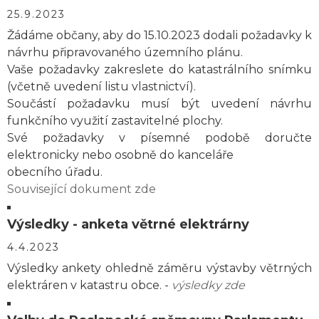
25.9.2023
Žádáme občany, aby do 15.10.2023 dodali požadavky k
návrhu připravovaného územního plánu.
Vaše požadavky zakreslete do katastrálního snímku
(včetně uvedení listu vlastnictví).
Součástí požadavku musí být uvedení návrhu
funkčního využití zastavitelné plochy.
Své požadavky v písemné podobě doručte
elektronicky nebo osobně do kanceláře
obecního úřadu.
Související dokument zde
Výsledky - anketa větrné elektrárny
4.4.2023
Výsledky ankety ohledně záměru výstavby větrných
elektráren v katastru obce. -
výsledky zde