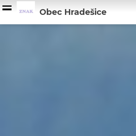
Obec Hradešice