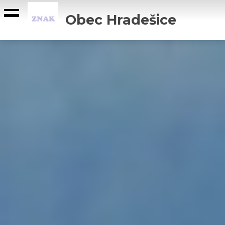
Obec Hradešice