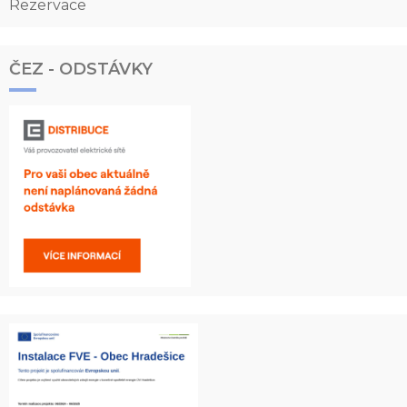
Rezervace
ČEZ - ODSTÁVKY