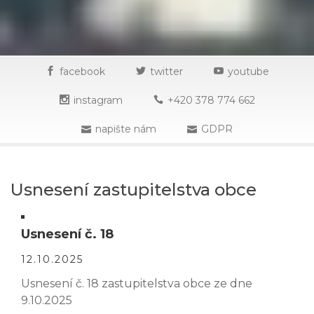
facebook
twitter
youtube
instagram
+420 378 774 662
napište nám
GDPR
Usnesení zastupitelstva obce
Usnesení č. 18
12.10.2025
Usnesení č. 18 zastupitelstva obce ze dne
9.10.2025