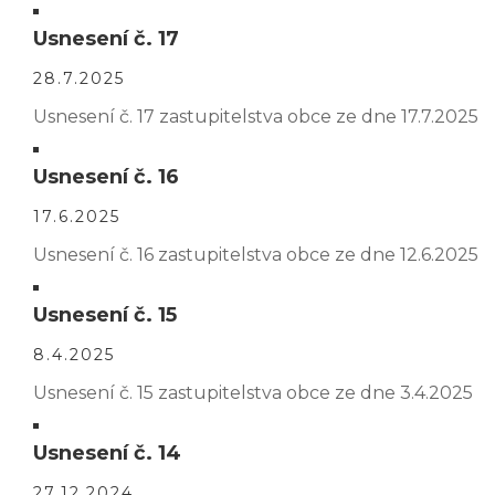
Usnesení č. 17
28.7.2025
Usnesení č. 17 zastupitelstva obce ze dne 17.7.2025
Usnesení č. 16
17.6.2025
Usnesení č. 16 zastupitelstva obce ze dne 12.6.2025
Usnesení č. 15
8.4.2025
Usnesení č. 15 zastupitelstva obce ze dne 3.4.2025
Usnesení č. 14
27.12.2024