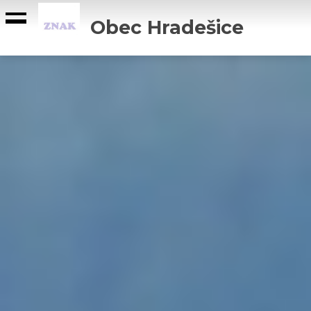
Obec Hradešice