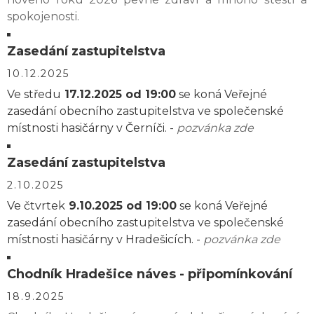
spokojenosti.
Zasedání zastupitelstva
10.12.2025
Ve středu
17.12.2025 od 19:00
se koná Veřejné
zasedání obecního zastupitelstva ve společenské
místnosti hasičárny v Černíči. -
pozvánka zde
Zasedání zastupitelstva
2.10.2025
Ve čtvrtek
9.10.2025 od 19:00
se koná Veřejné
zasedání obecního zastupitelstva ve společenské
místnosti hasičárny v Hradešicích. -
pozvánka zde
Chodník Hradešice náves - připomínkování
18.9.2025