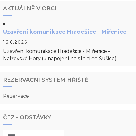
AKTUÁLNĚ V OBCI
Uzavření komunikace Hradešice - Mířenice
16.6.2026
Uzavření komunikace Hradešice - Mířenice -
Nalžovské Hory (k napojení na silnici od Sušice).
REZERVAČNÍ SYSTÉM HŘIŠTĚ
Rezervace
ČEZ - ODSTÁVKY