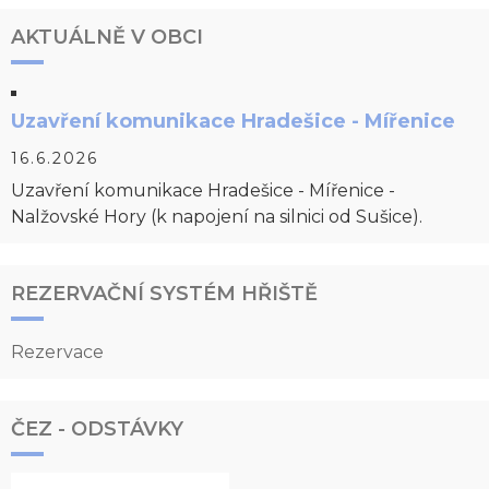
AKTUÁLNĚ V OBCI
Uzavření komunikace Hradešice - Mířenice
16.6.2026
Uzavření komunikace Hradešice - Mířenice -
Nalžovské Hory (k napojení na silnici od Sušice).
REZERVAČNÍ SYSTÉM HŘIŠTĚ
Rezervace
ČEZ - ODSTÁVKY