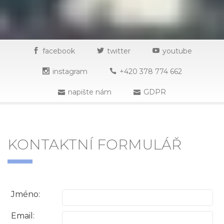
facebook
twitter
youtube
instagram
+420 378 774 662
napište nám
GDPR
KONTAKTNÍ FORMULÁŘ
Jméno:
Email: