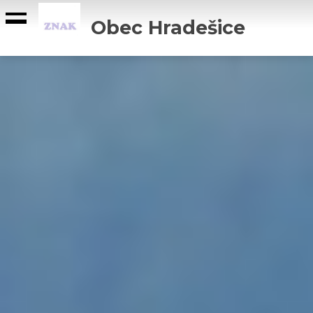
Obec Hradešice