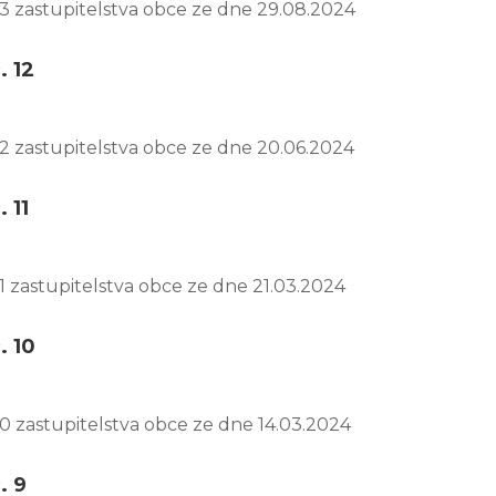
13 zastupitelstva obce ze dne 29.08.2024
. 12
12 zastupitelstva obce ze dne 20.06.2024
 11
11 zastupitelstva obce ze dne 21.03.2024
. 10
10 zastupitelstva obce ze dne 14.03.2024
. 9