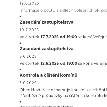
19.8.2025
Informace o počtu a sídlech volebních okrsků
Zasedání zastupitelstva
10.7.2025
Ve čtvrtek
17.7.2025 od 19:00
se koná Veřejné
Zasedání zastupitelstva
6.6.2025
Ve čtvrtek
12.6.2025 od 19:00
se koná Veřejné
Kontrola a čištění komínů
3.6.2025
Obec Hradešice oznamuje kontrolu a čištění k
Předběžné požadavky na čištění a kontrolu 