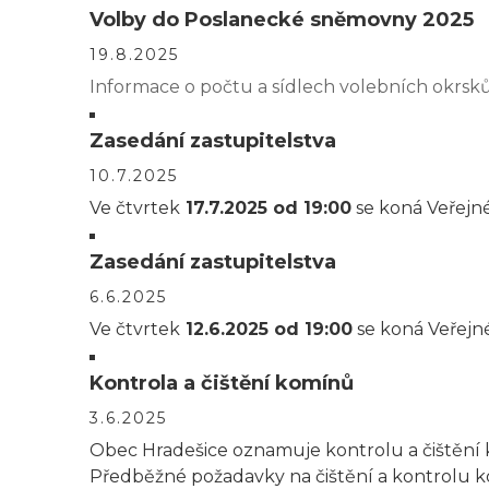
Volby do Poslanecké sněmovny 2025
19.8.2025
Informace o počtu a sídlech volebních okrsků
Zasedání zastupitelstva
10.7.2025
Ve čtvrtek
17.7.2025 od 19:00
se koná Veřejné
Zasedání zastupitelstva
6.6.2025
Ve čtvrtek
12.6.2025 od 19:00
se koná Veřejné
Kontrola a čištění komínů
3.6.2025
Obec Hradešice oznamuje kontrolu a čištění k
Předběžné požadavky na čištění a kontrolu 