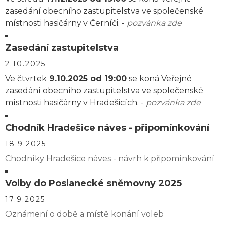
zasedání obecního zastupitelstva ve společenské
místnosti hasičárny v Černíči. -
pozvánka zde
Zasedání zastupitelstva
2.10.2025
Ve čtvrtek
9.10.2025 od 19:00
se koná Veřejné
zasedání obecního zastupitelstva ve společenské
místnosti hasičárny v Hradešicích. -
pozvánka zde
Chodník Hradešice náves - připomínkování
18.9.2025
Chodníky Hradešice náves - návrh k připomínkování
Volby do Poslanecké sněmovny 2025
17.9.2025
Oznámení o době a místě konání voleb