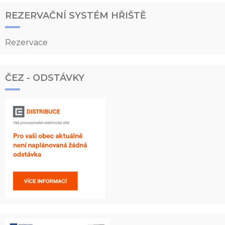
REZERVAČNÍ SYSTÉM HŘIŠTĚ
Rezervace
ČEZ - ODSTÁVKY