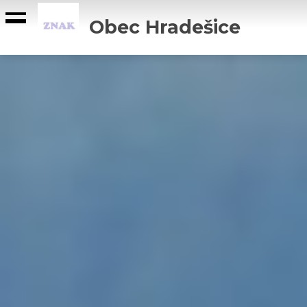
Obec Hradešice