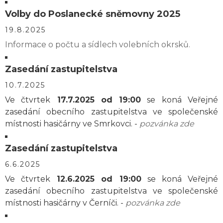
Volby do Poslanecké sněmovny 2025
19.8.2025
Informace o počtu a sídlech volebních okrsků.
Zasedání zastupitelstva
10.7.2025
Ve čtvrtek
17.7.2025 od 19:00
se koná Veřejné
zasedání obecního zastupitelstva ve společenské
místnosti hasičárny ve Smrkovci. -
pozvánka zde
Zasedání zastupitelstva
6.6.2025
Ve čtvrtek
12.6.2025 od 19:00
se koná Veřejné
zasedání obecního zastupitelstva ve společenské
místnosti hasičárny v Černíči. -
pozvánka zde