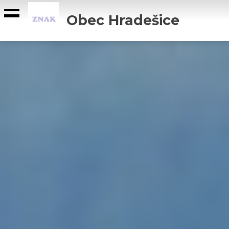
Obec Hradešice