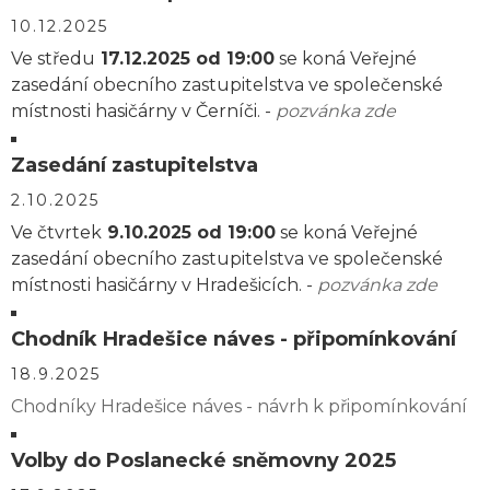
10.12.2025
Ve středu
17.12.2025 od 19:00
se koná Veřejné
zasedání obecního zastupitelstva ve společenské
místnosti hasičárny v Černíči. -
pozvánka zde
Zasedání zastupitelstva
2.10.2025
Ve čtvrtek
9.10.2025 od 19:00
se koná Veřejné
zasedání obecního zastupitelstva ve společenské
místnosti hasičárny v Hradešicích. -
pozvánka zde
Chodník Hradešice náves - připomínkování
18.9.2025
Chodníky Hradešice náves - návrh k připomínkování
Volby do Poslanecké sněmovny 2025