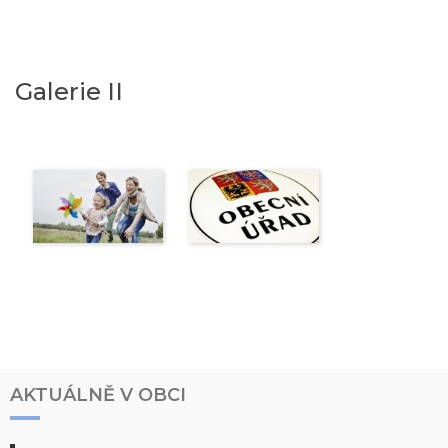
Galerie II
AKTUÁLNĚ V OBCI