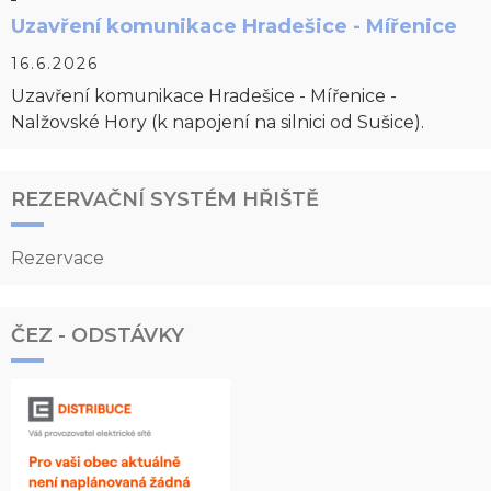
Uzavření komunikace Hradešice - Mířenice
16.6.2026
Uzavření komunikace Hradešice - Mířenice -
Nalžovské Hory (k napojení na silnici od Sušice).
REZERVAČNÍ SYSTÉM HŘIŠTĚ
Rezervace
ČEZ - ODSTÁVKY