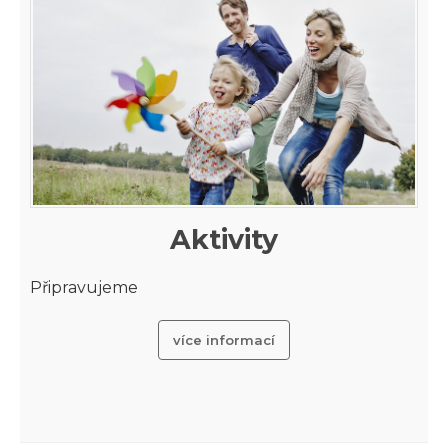
Aktivity
Připravujeme
více informací