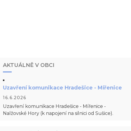
AKTUÁLNĚ V OBCI
Uzavření komunikace Hradešice - Mířenice
16.6.2026
Uzavření komunikace Hradešice - Mířenice -
Nalžovské Hory (k napojení na silnici od Sušice).