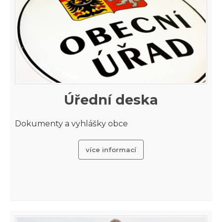
Úřední deska
Dokumenty a vyhlášky obce
více informací