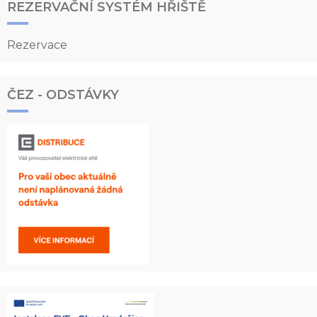
REZERVAČNÍ SYSTÉM HŘIŠTĚ
Rezervace
ČEZ - ODSTÁVKY