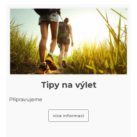
Tipy na výlet
Připravujeme
více informací