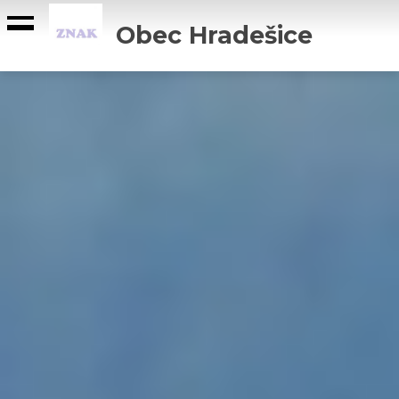
Obec Hradešice