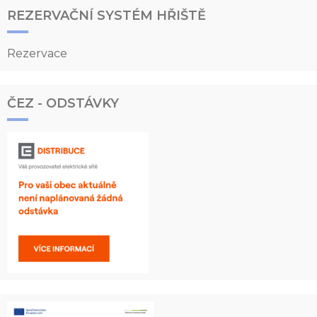
REZERVAČNÍ SYSTÉM HŘIŠTĚ
Rezervace
ČEZ - ODSTÁVKY